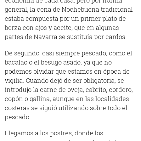
economía de cada casa, pero por norma
general, la cena de Nochebuena tradicional
estaba compuesta por un primer plato de
berza con ajos y aceite, que en algunas
partes de Navarra se sustituía por cardos.
De segundo, casi siempre pescado, como el
bacalao o el besugo asado, ya que no
podemos olvidar que estamos en época de
vigilia. Cuando dejó de ser obligatoria, se
introdujo la carne de oveja, cabrito, cordero,
copón o gallina, aunque en las localidades
costeras se siguió utilizando sobre todo el
pescado.
Llegamos a los postres, donde los