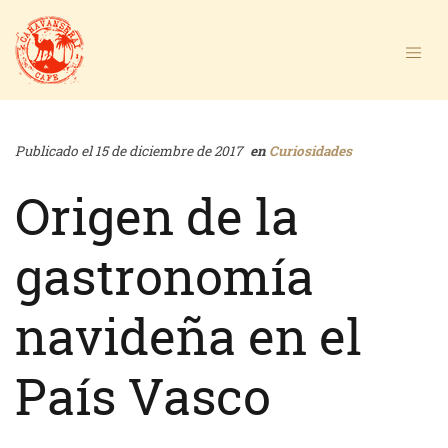
Publicado el 15 de diciembre de 2017
en
Curiosidades
Origen de la
gastronomía
navideña en el
País Vasco