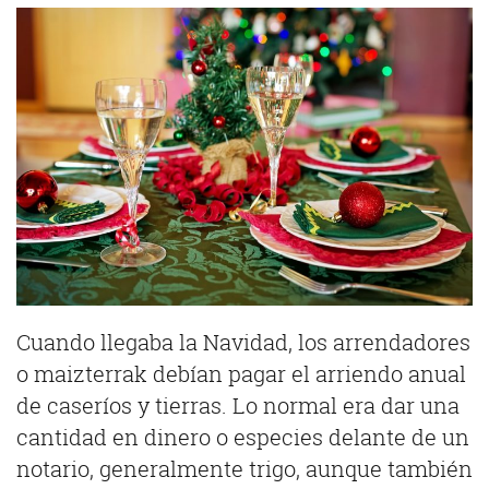
Cuando llegaba la Navidad, los arrendadores
o maizterrak debían pagar el arriendo anual
de caseríos y tierras. Lo normal era dar una
cantidad en dinero o especies delante de un
notario, generalmente trigo, aunque también