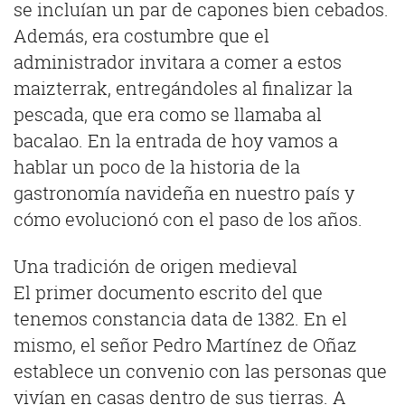
se incluían un par de capones bien cebados.
Además, era costumbre que el
administrador invitara a comer a estos
maizterrak, entregándoles al finalizar la
pescada, que era como se llamaba al
bacalao. En la entrada de hoy vamos a
hablar un poco de la historia de la
gastronomía navideña en nuestro país y
cómo evolucionó con el paso de los años.
Una tradición de origen medieval
El primer documento escrito del que
tenemos constancia data de 1382. En el
mismo, el señor Pedro Martínez de Oñaz
establece un convenio con las personas que
vivían en casas dentro de sus tierras. A