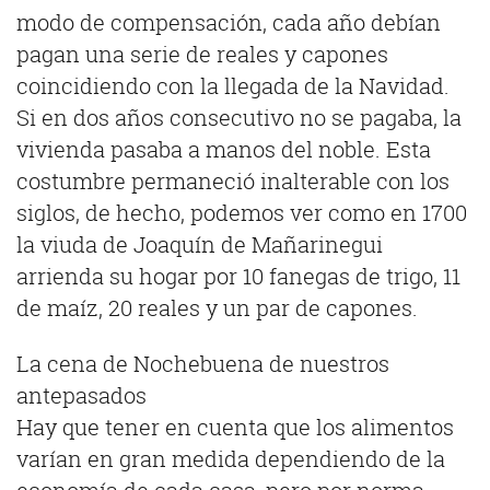
modo de compensación, cada año debían
pagan una serie de reales y capones
coincidiendo con la llegada de la Navidad.
Si en dos años consecutivo no se pagaba, la
vivienda pasaba a manos del noble. Esta
costumbre permaneció inalterable con los
siglos, de hecho, podemos ver como en 1700
la viuda de Joaquín de Mañarinegui
arrienda su hogar por 10 fanegas de trigo, 11
de maíz, 20 reales y un par de capones.
La cena de Nochebuena de nuestros
antepasados
Hay que tener en cuenta que los alimentos
varían en gran medida dependiendo de la