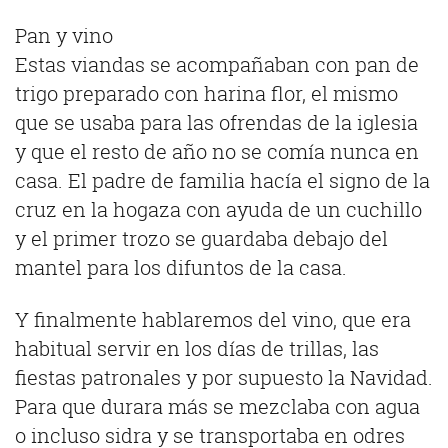
Pan y vino
Estas viandas se acompañaban con pan de
trigo preparado con harina flor, el mismo
que se usaba para las ofrendas de la iglesia
y que el resto de año no se comía nunca en
casa. El padre de familia hacía el signo de la
cruz en la hogaza con ayuda de un cuchillo
y el primer trozo se guardaba debajo del
mantel para los difuntos de la casa.
Y finalmente hablaremos del vino, que era
habitual servir en los días de trillas, las
fiestas patronales y por supuesto la Navidad.
Para que durara más se mezclaba con agua
o incluso sidra y se transportaba en odres