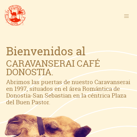
Bienvenidos al
CARAVANSERAI CAFÉ
DONOSTIA.
Abrimos las puertas de nuestro Caravanserai
en 1997, situados en el área Romántica de
Donostia-San Sebastian en la céntrica Plaza
del Buen Pastor.